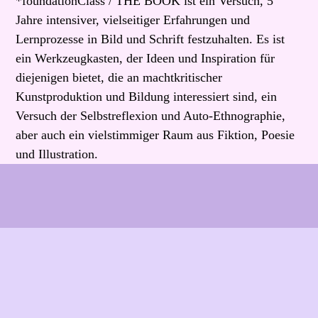
*foundationClass / THE BOOK ist ein Versuch, 5
Jahre intensiver, vielseitiger Erfahrungen und
Lernprozesse in Bild und Schrift festzuhalten. Es ist
ein Werkzeugkasten, der Ideen und Inspiration für
diejenigen bietet, die an machtkritischer
Kunstproduktion und Bildung interessiert sind, ein
Versuch der Selbstreflexion und Auto-Ethnographie,
aber auch ein vielstimmiger Raum aus Fiktion, Poesie
und Illustration.